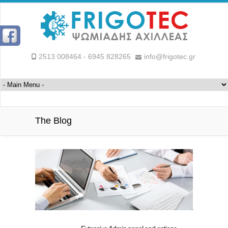
2513 008464 - 6945 828265
info@frigotec.gr
The Blog