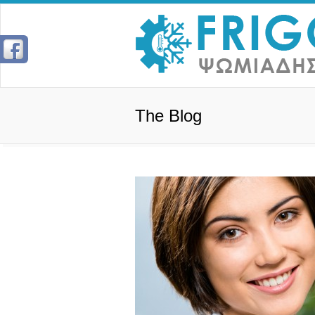
The Blog