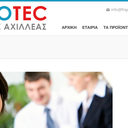
info@frig
ΑΡΧΙΚΗ
ΕΤΑΙΡΙΑ
ΤΑ ΠΡΟΪOΝΤ