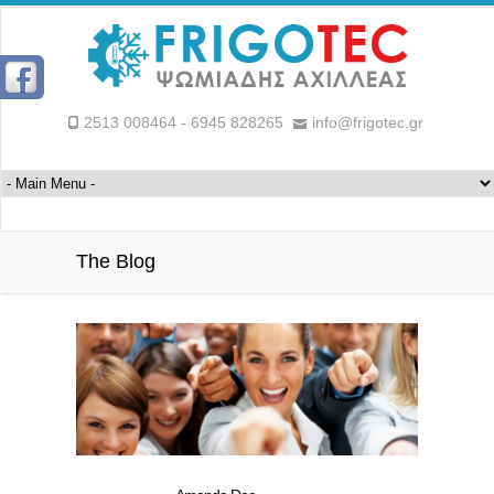
2513 008464 - 6945 828265
info@frigotec.gr
The Blog