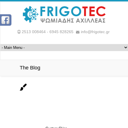
2513 008464 - 6945 828265
info@frigotec.gr
The Blog