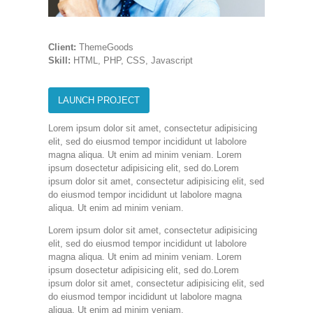
Client:
ThemeGoods
Skill:
HTML, PHP, CSS, Javascript
LAUNCH PROJECT
Lorem ipsum dolor sit amet, consectetur adipisicing
elit, sed do eiusmod tempor incididunt ut labolore
magna aliqua. Ut enim ad minim veniam. Lorem
ipsum dosectetur adipisicing elit, sed do.Lorem
ipsum dolor sit amet, consectetur adipisicing elit, sed
do eiusmod tempor incididunt ut labolore magna
aliqua. Ut enim ad minim veniam.
Lorem ipsum dolor sit amet, consectetur adipisicing
elit, sed do eiusmod tempor incididunt ut labolore
magna aliqua. Ut enim ad minim veniam. Lorem
ipsum dosectetur adipisicing elit, sed do.Lorem
ipsum dolor sit amet, consectetur adipisicing elit, sed
do eiusmod tempor incididunt ut labolore magna
aliqua. Ut enim ad minim veniam.