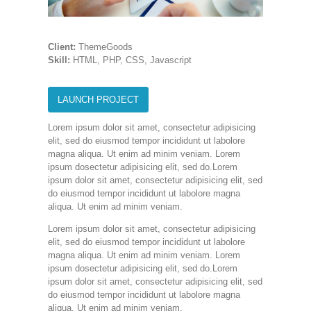
Client:
ThemeGoods
Skill:
HTML, PHP, CSS, Javascript
LAUNCH PROJECT
Lorem ipsum dolor sit amet, consectetur adipisicing
elit, sed do eiusmod tempor incididunt ut labolore
magna aliqua. Ut enim ad minim veniam. Lorem
ipsum dosectetur adipisicing elit, sed do.Lorem
ipsum dolor sit amet, consectetur adipisicing elit, sed
do eiusmod tempor incididunt ut labolore magna
aliqua. Ut enim ad minim veniam.
Lorem ipsum dolor sit amet, consectetur adipisicing
elit, sed do eiusmod tempor incididunt ut labolore
magna aliqua. Ut enim ad minim veniam. Lorem
ipsum dosectetur adipisicing elit, sed do.Lorem
ipsum dolor sit amet, consectetur adipisicing elit, sed
do eiusmod tempor incididunt ut labolore magna
aliqua. Ut enim ad minim veniam.