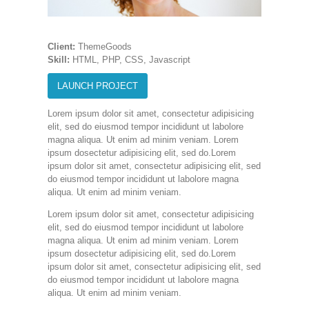
Client:
ThemeGoods
Skill:
HTML, PHP, CSS, Javascript
LAUNCH PROJECT
Lorem ipsum dolor sit amet, consectetur adipisicing
elit, sed do eiusmod tempor incididunt ut labolore
magna aliqua. Ut enim ad minim veniam. Lorem
ipsum dosectetur adipisicing elit, sed do.Lorem
ipsum dolor sit amet, consectetur adipisicing elit, sed
do eiusmod tempor incididunt ut labolore magna
aliqua. Ut enim ad minim veniam.
Lorem ipsum dolor sit amet, consectetur adipisicing
elit, sed do eiusmod tempor incididunt ut labolore
magna aliqua. Ut enim ad minim veniam. Lorem
ipsum dosectetur adipisicing elit, sed do.Lorem
ipsum dolor sit amet, consectetur adipisicing elit, sed
do eiusmod tempor incididunt ut labolore magna
aliqua. Ut enim ad minim veniam.