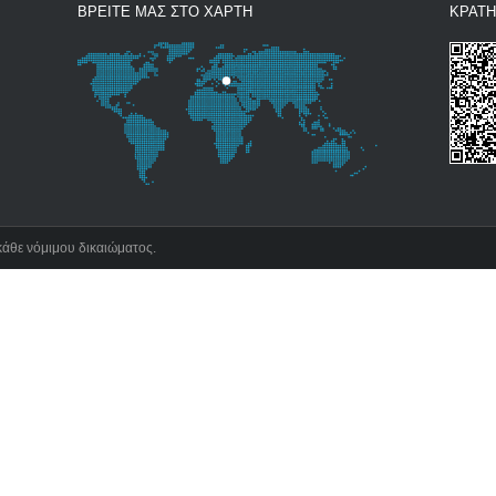
ΒΡΕΙΤΕ ΜΑΣ ΣΤΟ ΧΑΡΤΗ
ΚΡΑΤ
κάθε νόμιμου δικαιώματος.