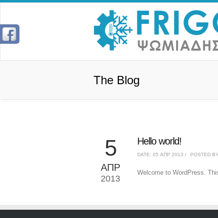
The Blog
5
Hello world!
DATE: 05 ΑΠΡ 2013 /
POSTED BY:
ΑΠΡ
Welcome to WordPress. This is
2013