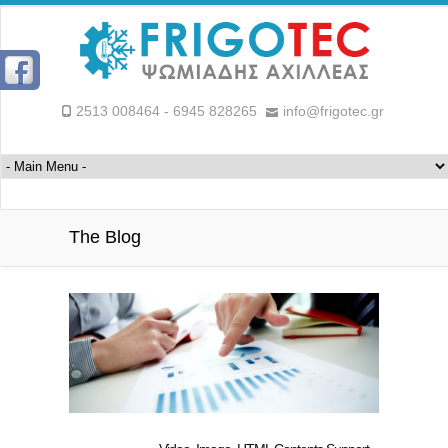
2513 008464 - 6945 828265
info@frigotec.gr
The Blog